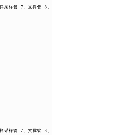
样采样管
7
、支撑管
8
、
样采样管
7
、支撑管
8
、