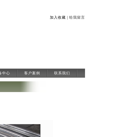
加入收藏 |
给我留言
备中心
客户案例
联系我们